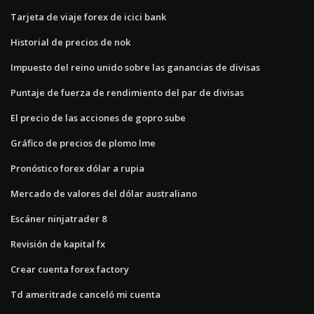
Tarjeta de viaje forex de icici bank
Historial de precios de nok
Impuesto del reino unido sobre las ganancias de divisas
Puntaje de fuerza de rendimiento del par de divisas
El precio de las acciones de gopro sube
Gráfico de precios de plomo lme
Pronóstico forex dólar a rupia
Mercado de valores del dólar australiano
Escáner ninjatrader 8
Revisión de kapital fx
Crear cuenta forex factory
Td ameritrade canceló mi cuenta