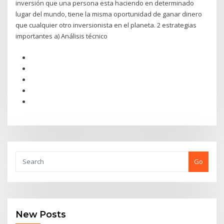
inversión que una persona esta haciendo en determinado
lugar del mundo, tiene la misma oportunidad de ganar dinero
que cualquier otro inversionista en el planeta. 2 estrategias
importantes a) Análisis técnico
Go
New Posts