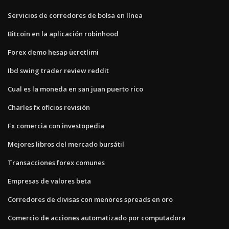
Servicios de corredores de bolsa en línea
Bitcoin en la aplicación robinhood
Forex demo hesap ücretlimi
Ibd swing trader review reddit
Cual es la moneda en san juan puerto rico
Charles fx oficios revisión
Fx comercia con investopedia
Mejores libros del mercado bursátil
Transacciones forex comunes
Empresas de valores beta
Corredores de divisas con menores spreads en oro
Comercio de acciones automatizado por computadora