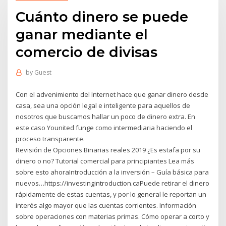
Cuánto dinero se puede
ganar mediante el
comercio de divisas
by
Guest
Con el advenimiento del Internet hace que ganar dinero desde
casa, sea una opción legal e inteligente para aquellos de
nosotros que buscamos hallar un poco de dinero extra. En
este caso Younited funge como intermediaria haciendo el
proceso transparente.
Revisión de Opciones Binarias reales 2019 ¿Es estafa por su
dinero o no? Tutorial comercial para principiantes Lea más
sobre esto ahoraIntroducción a la inversión – Guía básica para
nuevos…https://investingintroduction.caPuede retirar el dinero
rápidamente de estas cuentas, y por lo general le reportan un
interés algo mayor que las cuentas corrientes. Información
sobre operaciones con materias primas. Cómo operar a corto y