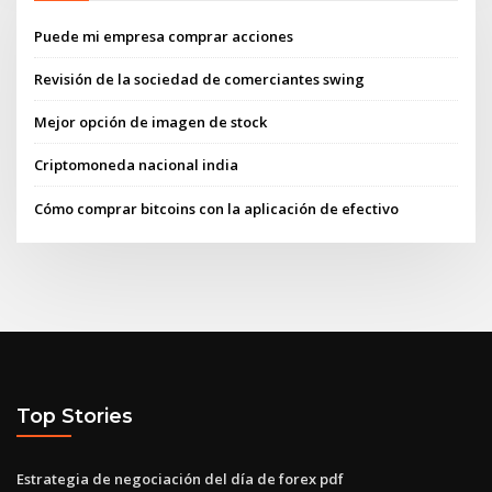
Puede mi empresa comprar acciones
Revisión de la sociedad de comerciantes swing
Mejor opción de imagen de stock
Criptomoneda nacional india
Cómo comprar bitcoins con la aplicación de efectivo
Top Stories
Estrategia de negociación del día de forex pdf