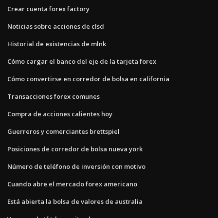
Crear cuenta forex factory
Noticias sobre acciones de clsd
Historial de existencias de mlnk
Cómo cargar el banco del eje de la tarjeta forex
Cómo convertirse en corredor de bolsa en california
Transacciones forex comunes
Compra de acciones calientes hoy
Guerreros y comerciantes brettspiel
Posiciones de corredor de bolsa nueva york
Número de teléfono de inversión con motivo
Cuando abre el mercado forex americano
Está abierta la bolsa de valores de australia