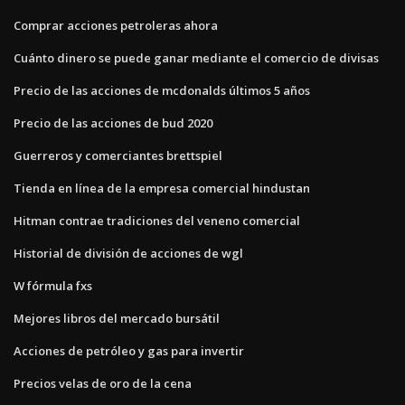
Comprar acciones petroleras ahora
Cuánto dinero se puede ganar mediante el comercio de divisas
Precio de las acciones de mcdonalds últimos 5 años
Precio de las acciones de bud 2020
Guerreros y comerciantes brettspiel
Tienda en línea de la empresa comercial hindustan
Hitman contrae tradiciones del veneno comercial
Historial de división de acciones de wgl
W fórmula fxs
Mejores libros del mercado bursátil
Acciones de petróleo y gas para invertir
Precios velas de oro de la cena