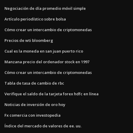
Negociación de día promedio móvil simple
Artículo periodístico sobre bolsa
Cómo crear un intercambio de criptomonedas
Precios de wti bloomberg
Cual es la moneda en san juan puerto rico
Manzana precio del ordenador stock en 1997
Cómo crear un intercambio de criptomonedas
Tabla de tasa de cambio de rbc
Verifique el saldo de la tarjeta forex hdfc en línea
Noticias de inversión de oro hoy
Fx comercia con investopedia
Índice del mercado de valores de ee. uu.