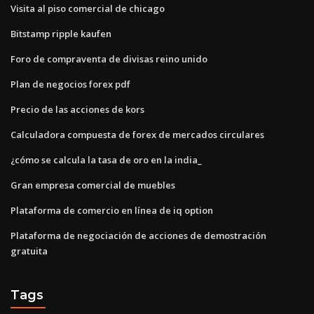
Visita al piso comercial de chicago
Bitstamp ripple kaufen
Foro de compraventa de divisas reino unido
Plan de negocios forex pdf
Precio de las acciones de kors
Calculadora compuesta de forex de mercados circulares
¿cómo se calcula la tasa de oro en la india_
Gran empresa comercial de muebles
Plataforma de comercio en línea de iq option
Plataforma de negociación de acciones de demostración
gratuita
Tags