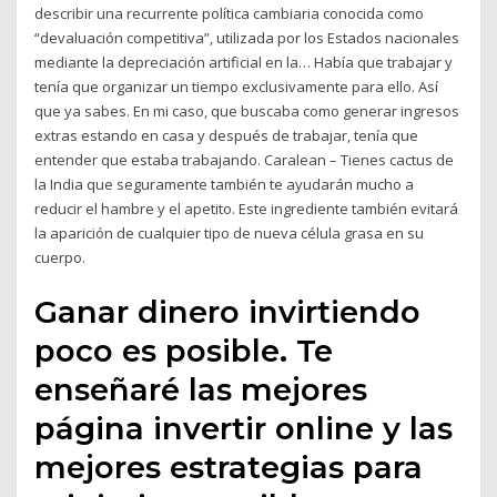
describir una recurrente política cambiaria conocida como
“devaluación competitiva”, utilizada por los Estados nacionales
mediante la depreciación artificial en la… Había que trabajar y
tenía que organizar un tiempo exclusivamente para ello. Así
que ya sabes. En mi caso, que buscaba como generar ingresos
extras estando en casa y después de trabajar, tenía que
entender que estaba trabajando. Caralean – Tienes cactus de
la India que seguramente también te ayudarán mucho a
reducir el hambre y el apetito. Este ingrediente también evitará
la aparición de cualquier tipo de nueva célula grasa en su
cuerpo.
Ganar dinero invirtiendo
poco es posible. Te
enseñaré las mejores
página invertir online y las
mejores estrategias para