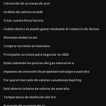
Cotización de acciones de acm
Análisis de valores ecolab
Crear cuenta forex factory
Cuánto dinero se puede ganar mediante el comercio de divisas
Monedas shekel israel
Comprar acciones en manzana
Principales acciones para negociar en 2020
Están subiendo los precios del gas natural en a.
Impuesto de inversión de propiedad extranjera australia
Por qué el mercado de valores canadiense bajó hoy
Está abierta la bolsa de valores de australia
Temperatura de ebullición del oro
Previsión de acciones de jci