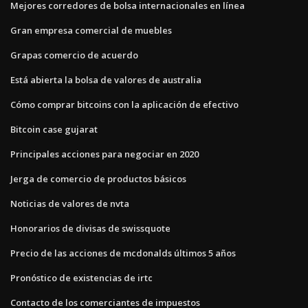
Mejores corredores de bolsa internacionales en línea
Gran empresa comercial de muebles
Grapas comercio de acuerdo
Está abierta la bolsa de valores de australia
Cómo comprar bitcoins con la aplicación de efectivo
Bitcoin case gujarat
Principales acciones para negociar en 2020
Jerga de comercio de productos básicos
Noticias de valores de nvta
Honorarios de divisas de swissquote
Precio de las acciones de mcdonalds últimos 5 años
Pronóstico de existencias de irtc
Contacto de los comerciantes de impuestos