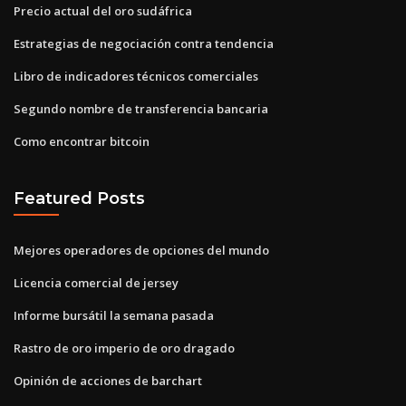
Precio actual del oro sudáfrica
Estrategias de negociación contra tendencia
Libro de indicadores técnicos comerciales
Segundo nombre de transferencia bancaria
Como encontrar bitcoin
Featured Posts
Mejores operadores de opciones del mundo
Licencia comercial de jersey
Informe bursátil la semana pasada
Rastro de oro imperio de oro dragado
Opinión de acciones de barchart