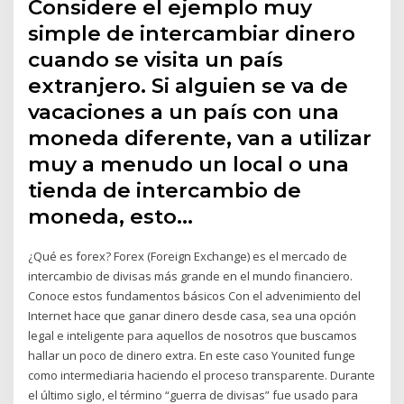
Considere el ejemplo muy
simple de intercambiar dinero
cuando se visita un país
extranjero. Si alguien se va de
vacaciones a un país con una
moneda diferente, van a utilizar
muy a menudo un local o una
tienda de intercambio de
moneda, esto…
¿Qué es forex? Forex (Foreign Exchange) es el mercado de
intercambio de divisas más grande en el mundo financiero.
Conoce estos fundamentos básicos Con el advenimiento del
Internet hace que ganar dinero desde casa, sea una opción
legal e inteligente para aquellos de nosotros que buscamos
hallar un poco de dinero extra. En este caso Younited funge
como intermediaria haciendo el proceso transparente. Durante
el último siglo, el término “guerra de divisas” fue usado para