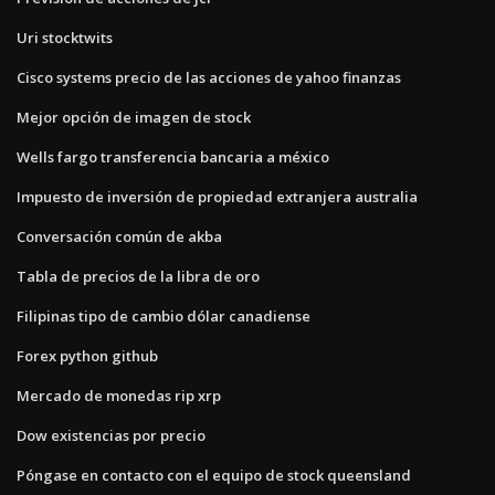
Uri stocktwits
Cisco systems precio de las acciones de yahoo finanzas
Mejor opción de imagen de stock
Wells fargo transferencia bancaria a méxico
Impuesto de inversión de propiedad extranjera australia
Conversación común de akba
Tabla de precios de la libra de oro
Filipinas tipo de cambio dólar canadiense
Forex python github
Mercado de monedas rip xrp
Dow existencias por precio
Póngase en contacto con el equipo de stock queensland