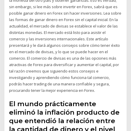
la moneda del otro país y obtener ganancias. Eso es verdad;
sin embargo, si lee más sobre invertir en Forex, sabrá que es
posible ganar dinero en Forex sin hacer inversiones. Lea sobre
las formas de ganar dinero en Forex sin el capital inicial. En la
actualidad, el mercado de divisas se establece el valor de las
distintas monedas. El mercado está listo para asistir el
comercio y las inversiones internacionales. Este artículo
presentará y le dará algunos consejos sobre cómo tener éxito
en el mercado de divisas, y lo que se puede hacer en el
comercio. El comercio de divisas es una de las opciones más
atractivas de Forex para diversificar y aumentar el capital, por
tal razón creemos que siguiendo estos consejos e
investigando y aprendiendo cómo funciona tal comercio,
podrás hacer trading de una manera confiable y segura,
procurando tener la mejor experiencia en Forex.
El mundo prácticamente
eliminó la inflación producto de
que entendió la relación entre
la cantidad de dinero y el nivel