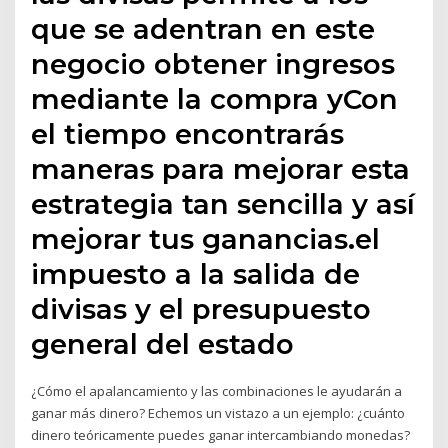
que se adentran en este
negocio obtener ingresos
mediante la compra yCon
el tiempo encontrarás
maneras para mejorar esta
estrategia tan sencilla y así
mejorar tus ganancias.el
impuesto a la salida de
divisas y el presupuesto
general del estado
¿Cómo el apalancamiento y las combinaciones le ayudarán a
ganar más dinero? Echemos un vistazo a un ejemplo: ¿cuánto
dinero teóricamente puedes ganar intercambiando monedas?