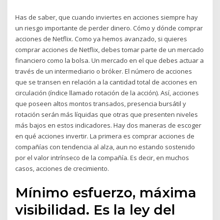
Has de saber, que cuando inviertes en acciones siempre hay
un riesgo importante de perder dinero. Cómo y dónde comprar
acciones de Netflix. Como ya hemos avanzado, si quieres
comprar acciones de Netflix, debes tomar parte de un mercado
financiero como la bolsa. Un mercado en el que debes actuar a
través de un intermediario o bróker. El número de acciones
que se transen en relación a la cantidad total de acciones en
circulación (índice llamado rotación de la acción). Así, acciones
que poseen altos montos transados, presencia bursátil y
rotación serán más líquidas que otras que presenten niveles
más bajos en estos indicadores. Hay dos maneras de escoger
en qué acciones invertir. La primera es comprar acciones de
compañías con tendencia al alza, aun no estando sostenido
por el valor intrínseco de la compañía. Es decir, en muchos
casos, acciones de crecimiento.
Mínimo esfuerzo, máxima
visibilidad. Es la ley del