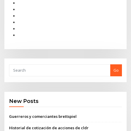
Go
New Posts
Guerreros y comerciantes brettspiel
Historial de cotización de acciones de cldr