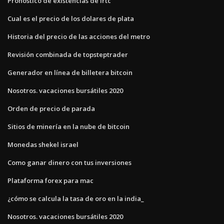
Pronóstico de existencias de irtc
Cual es el precio de los dolares de plata
Historia del precio de las acciones del metro
Revisión combinada de topsteptrader
Generador en línea de billetera bitcoin
Nosotros. vacaciones bursátiles 2020
Orden de precio de parada
Sitios de minería en la nube de bitcoin
Monedas shekel israel
Como ganar dinero con tus inversiones
Plataforma forex para mac
¿cómo se calcula la tasa de oro en la india_
Nosotros. vacaciones bursátiles 2020