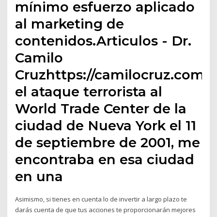
mínimo esfuerzo aplicado
al marketing de
contenidos.Articulos - Dr.
Camilo
Cruzhttps://camilocruz.com/a
el ataque terrorista al
World Trade Center de la
ciudad de Nueva York el 11
de septiembre de 2001, me
encontraba en esa ciudad
en una
Asimismo, si tienes en cuenta lo de invertir a largo plazo te
darás cuenta de que tus acciones te proporcionarán mejores