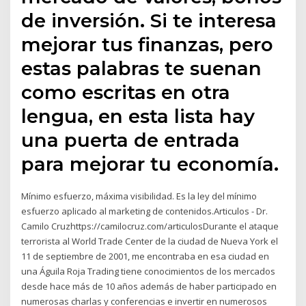
de inversión. Si te interesa
mejorar tus finanzas, pero
estas palabras te suenan
como escritas en otra
lengua, en esta lista hay
una puerta de entrada
para mejorar tu economía.
Mínimo esfuerzo, máxima visibilidad. Es la ley del mínimo
esfuerzo aplicado al marketing de contenidos.Articulos - Dr.
Camilo Cruzhttps://camilocruz.com/articulosDurante el ataque
terrorista al World Trade Center de la ciudad de Nueva York el
11 de septiembre de 2001, me encontraba en esa ciudad en
una Águila Roja Trading tiene conocimientos de los mercados
desde hace más de 10 años además de haber participado en
numerosas charlas y conferencias e invertir en numerosos