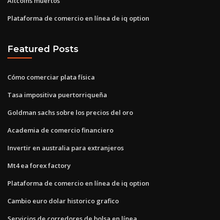
Altcoins muertos
Plataforma de comercio en línea de iq option
Featured Posts
Cómo comerciar plata física
Tasa impositiva puertorriqueña
Goldman sachs sobre los precios del oro
Academia de comercio financiero
Invertir en australia para extranjeros
Mt4 ea forex factory
Plataforma de comercio en línea de iq option
Cambio euro dolar historico grafico
Servicios de corredores de bolsa en línea