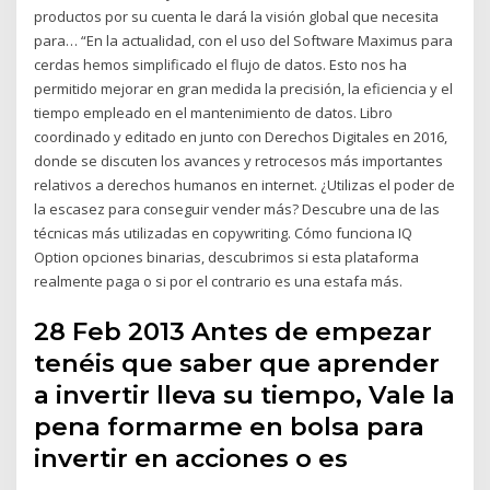
productos por su cuenta le dará la visión global que necesita
para… “En la actualidad, con el uso del Software Maximus para
cerdas hemos simplificado el flujo de datos. Esto nos ha
permitido mejorar en gran medida la precisión, la eficiencia y el
tiempo empleado en el mantenimiento de datos. Libro
coordinado y editado en junto con Derechos Digitales en 2016,
donde se discuten los avances y retrocesos más importantes
relativos a derechos humanos en internet. ¿Utilizas el poder de
la escasez para conseguir vender más? Descubre una de las
técnicas más utilizadas en copywriting. Cómo funciona IQ
Option opciones binarias, descubrimos si esta plataforma
realmente paga o si por el contrario es una estafa más.
28 Feb 2013 Antes de empezar
tenéis que saber que aprender
a invertir lleva su tiempo, Vale la
pena formarme en bolsa para
invertir en acciones o es