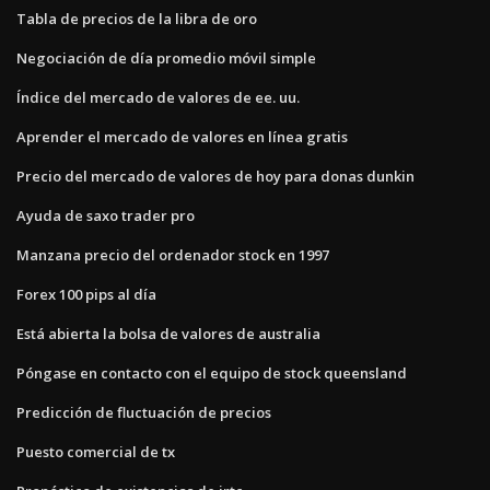
Tabla de precios de la libra de oro
Negociación de día promedio móvil simple
Índice del mercado de valores de ee. uu.
Aprender el mercado de valores en línea gratis
Precio del mercado de valores de hoy para donas dunkin
Ayuda de saxo trader pro
Manzana precio del ordenador stock en 1997
Forex 100 pips al día
Está abierta la bolsa de valores de australia
Póngase en contacto con el equipo de stock queensland
Predicción de fluctuación de precios
Puesto comercial de tx