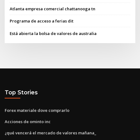
Atlanta empresa comercial chattanooga tn
Programa de acceso a ferias dit
Está abierta la bolsa de valores de australia
Top Stories
Forex materiale dove comprarlo
Acciones de ominto inc
¿qué vencerá el mercado de valores mañana_