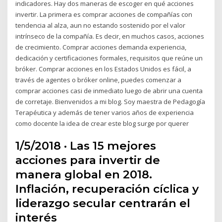
indicadores. Hay dos maneras de escoger en qué acciones
invertir. La primera es comprar acciones de compañías con
tendencia al alza, aun no estando sostenido por el valor
intrínseco de la compañía. Es decir, en muchos casos, acciones
de crecimiento. Comprar acciones demanda experiencia,
dedicación y certificaciones formales, requisitos que reúne un
bróker. Comprar acciones en los Estados Unidos es fácil, a
través de agentes o bróker online, puedes comenzar a
comprar acciones casi de inmediato luego de abrir una cuenta
de corretaje. Bienvenidos a mi blog. Soy maestra de Pedagogía
Terapéutica y además de tener varios años de experiencia
como docente la idea de crear este blog surge por querer
1/5/2018 · Las 15 mejores
acciones para invertir de
manera global en 2018.
Inflación, recuperación cíclica y
liderazgo secular centrarán el
interés