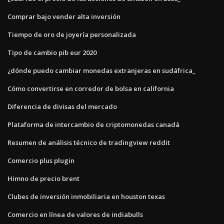
Comprar bajo vender alta inversión
Tiempo de oro de joyería personalizada
Tipo de cambio pib eur 2020
¿dónde puedo cambiar monedas extranjeras en sudáfrica_
Cómo convertirse en corredor de bolsa en california
Diferencia de divisas del mercado
Plataforma de intercambio de criptomonedas canadá
Resumen de análisis técnico de tradingview reddit
Comercio plus plugin
Himno de precio brent
Clubes de inversión inmobiliaria en houston texas
Comercio en línea de valores de indiabulls