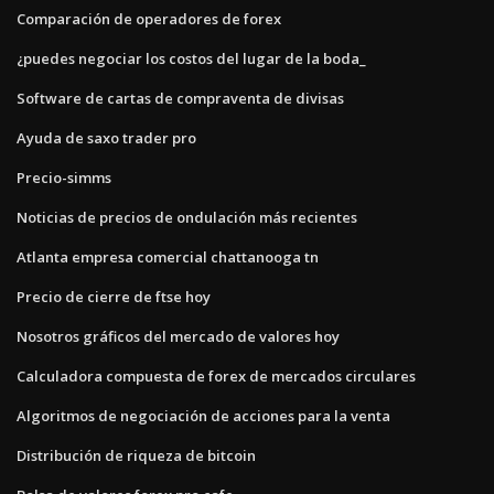
Comparación de operadores de forex
¿puedes negociar los costos del lugar de la boda_
Software de cartas de compraventa de divisas
Ayuda de saxo trader pro
Precio-simms
Noticias de precios de ondulación más recientes
Atlanta empresa comercial chattanooga tn
Precio de cierre de ftse hoy
Nosotros gráficos del mercado de valores hoy
Calculadora compuesta de forex de mercados circulares
Algoritmos de negociación de acciones para la venta
Distribución de riqueza de bitcoin