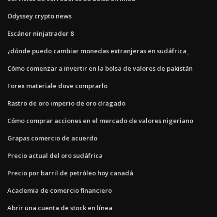
Odyssey crypto news
Escáner ninjatrader 8
¿dónde puedo cambiar monedas extranjeras en sudáfrica_
Cómo comenzar a invertir en la bolsa de valores de pakistán
Forex materiale dove comprarlo
Rastro de oro imperio de oro dragado
Cómo comprar acciones en el mercado de valores nigeriano
Grapas comercio de acuerdo
Precio actual del oro sudáfrica
Precio por barril de petróleo hoy canadá
Academia de comercio financiero
Abrir una cuenta de stock en línea