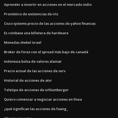
Aprender a invertir en acciones en el mercado indio
Pronóstico de existencias de irtc
Cisco systems precio de las acciones de yahoo finanzas
Es coinbase una billetera de hardware
Monedas shekel israel
Broker de forex con el spread más bajo de canadá
Indonesia bolsa de valores alamat
Precio actual de las acciones de serv
Historial de acciones de atvi
Teletipo de acciones de schlumberger
Quiero comenzar a negociar acciones en línea
¿qué significan las acciones de faang_