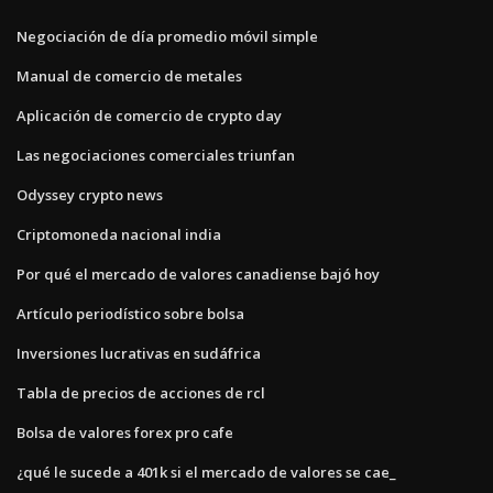
Negociación de día promedio móvil simple
Manual de comercio de metales
Aplicación de comercio de crypto day
Las negociaciones comerciales triunfan
Odyssey crypto news
Criptomoneda nacional india
Por qué el mercado de valores canadiense bajó hoy
Artículo periodístico sobre bolsa
Inversiones lucrativas en sudáfrica
Tabla de precios de acciones de rcl
Bolsa de valores forex pro cafe
¿qué le sucede a 401k si el mercado de valores se cae_