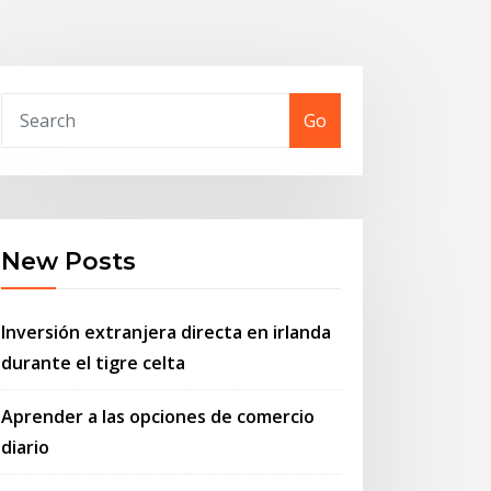
Go
New Posts
Inversión extranjera directa en irlanda
durante el tigre celta
Aprender a las opciones de comercio
diario